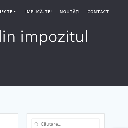
IECTE
IMPLICĂ-TE!
NOUTĂȚI
CONTACT
in impozitul