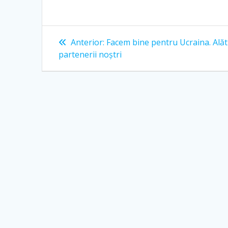
Anterior:
Facem bine pentru Ucraina. Alăt
partenerii noștri