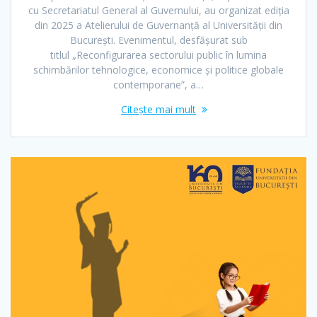
cu Secretariatul General al Guvernului, au organizat ediția
din 2025 a Atelierului de Guvernanță al Universității din
București. Evenimentul, desfășurat sub
titlul „Reconfigurarea sectorului public în lumina
schimbărilor tehnologice, economice și politice globale
contemporane”, a…
Citește mai mult