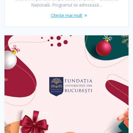
Națională. Programul se adresează…
Citește mai mult